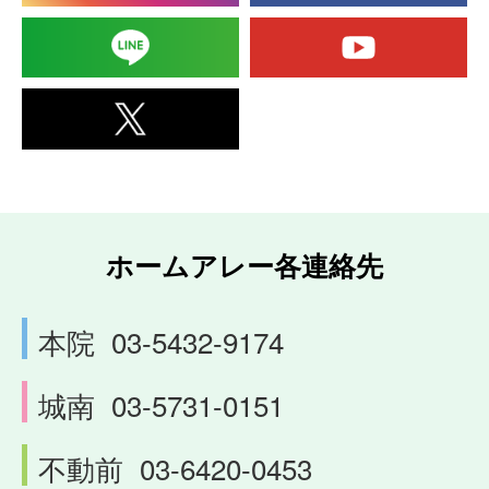
ホームアレー各連絡先
本院
03-5432-9174
城南
03-5731-0151
不動前
03-6420-0453