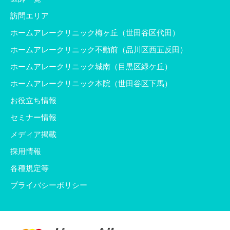
訪問エリア
ホームアレークリニック梅ヶ丘（世田谷区代田）
ホームアレークリニック不動前（品川区西五反田）
ホームアレークリニック城南（目黒区緑ケ丘）
ホームアレークリニック本院（世田谷区下馬）
お役立ち情報
セミナー情報
メディア掲載
採用情報
各種規定等
プライバシーポリシー