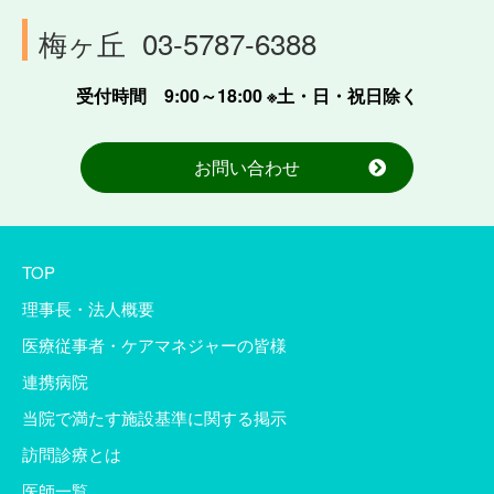
梅ヶ丘
03-5787-6388
受付時間 9:00～18:00 ※土・日・祝日除く
お問い合わせ
TOP
理事長・法人概要
医療従事者・ケアマネジャーの皆様
連携病院
当院で満たす施設基準に関する掲示
訪問診療とは
医師一覧