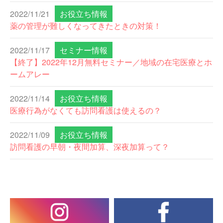
2022/11/21
お役立ち情報
薬の管理が難しくなってきたときの対策！
2022/11/17
セミナー情報
【終了】2022年12月無料セミナー／地域の在宅医療とホ
ームアレー
2022/11/14
お役立ち情報
医療行為がなくても訪問看護は使えるの？
2022/11/09
お役立ち情報
訪問看護の早朝・夜間加算、深夜加算って？