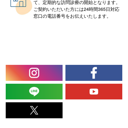
て、定期的な訪問診療の開始となります。
ご契約いただいた方には24時間365日対応
窓口の電話番号をお伝えいたします。