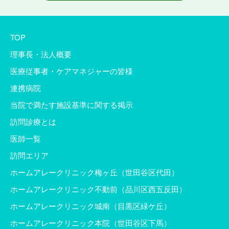
TOP
理事長・法人概要
医療従事者・ケアマネジャーの皆様
連携病院
当院で満たす施設基準に関する掲示
訪問診療とは
医師一覧
訪問エリア
ホームアレークリニック梅ヶ丘（世田谷区代田）
ホームアレークリニック不動前（品川区西五反田）
ホームアレークリニック城南（目黒区緑ケ丘）
ホームアレークリニック本院（世田谷区下馬）