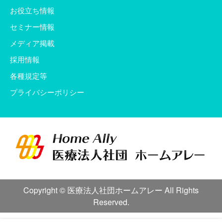
お役立ち情報
セミナー情報
メディア掲載
採用情報
各種規定等
プライバシーポリシー
Copyright © 医療法人社団ホームアレー All Rights
Reserved.