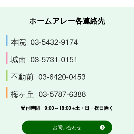
ホームアレー各連絡先
本院
03-5432-9174
城南
03-5731-0151
不動前
03-6420-0453
梅ヶ丘
03-5787-6388
受付時間 9:00～18:00 ※土・日・祝日除く
お問い合わせ