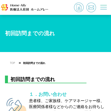
初回訪問までの流れ
TOP
初回訪問までの流れ
初回訪問までの流れ
１．お問い合わせ
患者様、ご家族様、ケアマネージャー様、
医療関係者様などからのご連絡をお待ちし