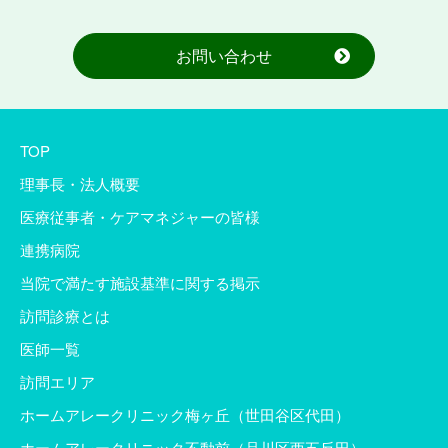
お問い合わせ
TOP
理事長・法人概要
医療従事者・ケアマネジャーの皆様
連携病院
当院で満たす施設基準に関する掲示
訪問診療とは
医師一覧
訪問エリア
ホームアレークリニック梅ヶ丘（世田谷区代田）
ホームアレークリニック不動前（品川区西五反田）