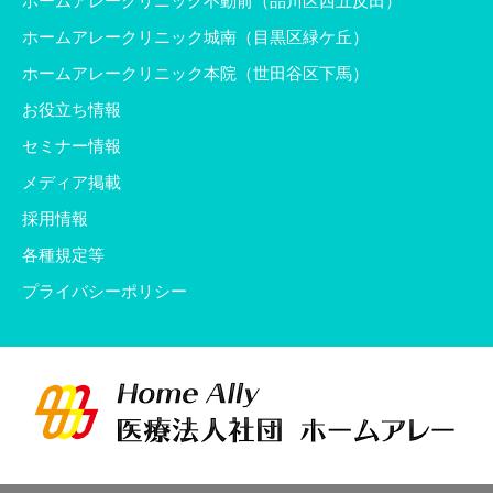
ホームアレークリニック城南（目黒区緑ケ丘）
ホームアレークリニック本院（世田谷区下馬）
お役立ち情報
セミナー情報
メディア掲載
採用情報
各種規定等
プライバシーポリシー