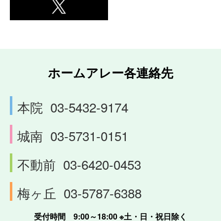
ホームアレー各連絡先
本院
03-5432-9174
城南
03-5731-0151
不動前
03-6420-0453
梅ヶ丘
03-5787-6388
受付時間 9:00～18:00 ※土・日・祝日除く