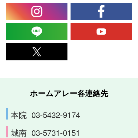
ホームアレー各連絡先
本院
03-5432-9174
城南
03-5731-0151