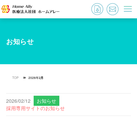
お知らせ
TOP
2026年
2月
2026/02/12
お知らせ
採用専用サイトのお知らせ