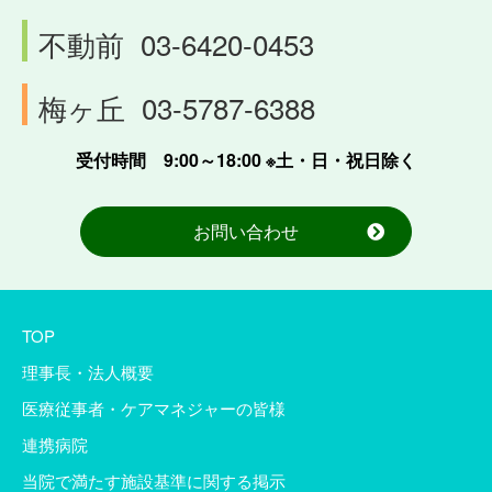
不動前
03-6420-0453
梅ヶ丘
03-5787-6388
受付時間 9:00～18:00 ※土・日・祝日除く
お問い合わせ
TOP
理事長・法人概要
医療従事者・ケアマネジャーの皆様
連携病院
当院で満たす施設基準に関する掲示