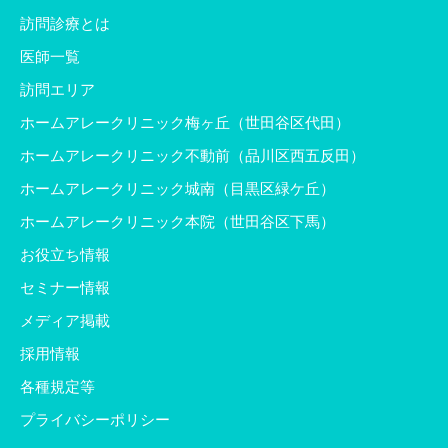
訪問診療とは
医師一覧
訪問エリア
ホームアレークリニック梅ヶ丘（世田谷区代田）
ホームアレークリニック不動前（品川区西五反田）
ホームアレークリニック城南（目黒区緑ケ丘）
ホームアレークリニック本院（世田谷区下馬）
お役立ち情報
セミナー情報
メディア掲載
採用情報
各種規定等
プライバシーポリシー