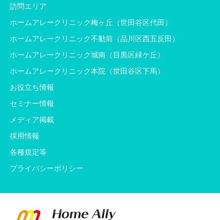
訪問エリア
ホームアレークリニック梅ヶ丘（世田谷区代田）
ホームアレークリニック不動前（品川区西五反田）
ホームアレークリニック城南（目黒区緑ケ丘）
ホームアレークリニック本院（世田谷区下馬）
お役立ち情報
セミナー情報
メディア掲載
採用情報
各種規定等
プライバシーポリシー