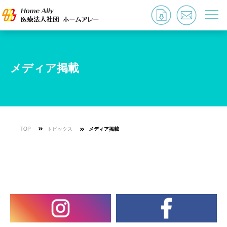
メディア掲載
TOP
トピックス
メディア掲載