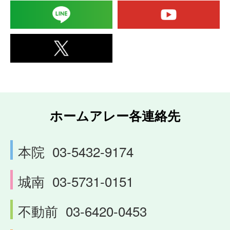
ホームアレー各連絡先
本院
03-5432-9174
城南
03-5731-0151
不動前
03-6420-0453