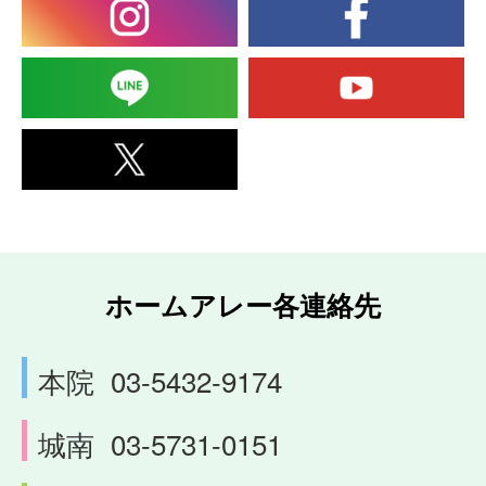
ホームアレー各連絡先
本院
03-5432-9174
城南
03-5731-0151