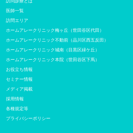
訪問診療とは
医師一覧
訪問エリア
ホームアレークリニック梅ヶ丘（世田谷区代田）
ホームアレークリニック不動前（品川区西五反田）
ホームアレークリニック城南（目黒区緑ケ丘）
ホームアレークリニック本院（世田谷区下馬）
お役立ち情報
セミナー情報
メディア掲載
採用情報
各種規定等
プライバシーポリシー