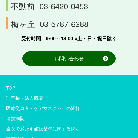
不動前
03-6420-0453
梅ヶ丘
03-5787-6388
受付時間 9:00～18:00 ※土・日・祝日除く
お問い合わせ
TOP
理事長・法人概要
医療従事者・ケアマネジャーの皆様
連携病院
当院で満たす施設基準に関する掲示