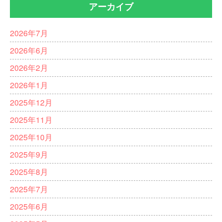
アーカイブ
2026年7月
2026年6月
2026年2月
2026年1月
2025年12月
2025年11月
2025年10月
2025年9月
2025年8月
2025年7月
2025年6月