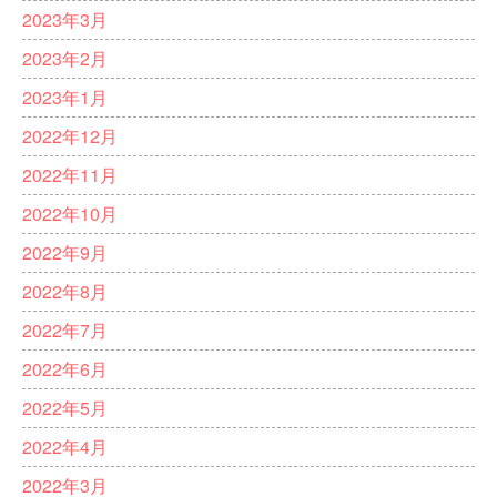
2023年3月
2023年2月
2023年1月
2022年12月
2022年11月
2022年10月
2022年9月
2022年8月
2022年7月
2022年6月
2022年5月
2022年4月
2022年3月