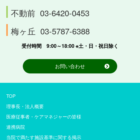
不動前
03-6420-0453
梅ヶ丘
03-5787-6388
受付時間 9:00～18:00 ※土・日・祝日除く
お問い合わせ
TOP
理事長・法人概要
医療従事者・ケアマネジャーの皆様
連携病院
当院で満たす施設基準に関する掲示