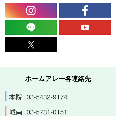
ホームアレー各連絡先
本院
03-5432-9174
城南
03-5731-0151