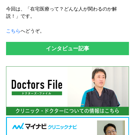
今回は、「在宅医療って？どんな人が関わるのか解
説！」です。
こちら
へどうぞ。
インタビュー記事