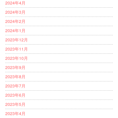
2024年4月
2024年3月
2024年2月
2024年1月
2023年12月
2023年11月
2023年10月
2023年9月
2023年8月
2023年7月
2023年6月
2023年5月
2023年4月