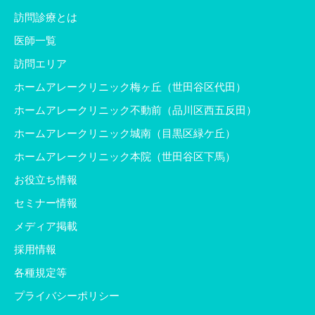
訪問診療とは
医師一覧
訪問エリア
ホームアレークリニック梅ヶ丘（世田谷区代田）
ホームアレークリニック不動前（品川区西五反田）
ホームアレークリニック城南（目黒区緑ケ丘）
ホームアレークリニック本院（世田谷区下馬）
お役立ち情報
セミナー情報
メディア掲載
採用情報
各種規定等
プライバシーポリシー