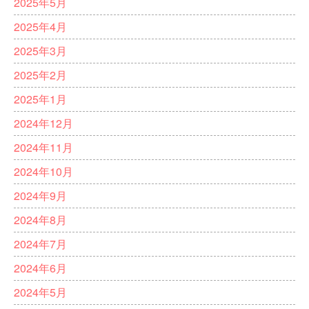
2025年5月
2025年4月
2025年3月
2025年2月
2025年1月
2024年12月
2024年11月
2024年10月
2024年9月
2024年8月
2024年7月
2024年6月
2024年5月