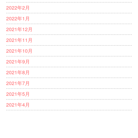
2022年2月
2022年1月
2021年12月
2021年11月
2021年10月
2021年9月
2021年8月
2021年7月
2021年5月
2021年4月