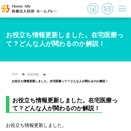
お役立ち情報更新しました。在宅医療っ
て？どんな人が関わるのか解説！
TOP
更新情報
お役立ち情報更新しました。在宅医療って？どんな人が関わるのか解説！
お役立ち情報更新しました。在宅医療っ
て？どんな人が関わるのか解説！
お役立ち情報更新しました。