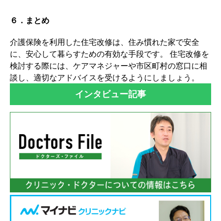
６．まとめ
介護保険を利用した住宅改修は、住み慣れた家で安全
に、安心して暮らすための有効な手段です。 住宅改修を
検討する際には、ケアマネジャーや市区町村の窓口に相
談し、適切なアドバイスを受けるようにしましょう。
インタビュー記事