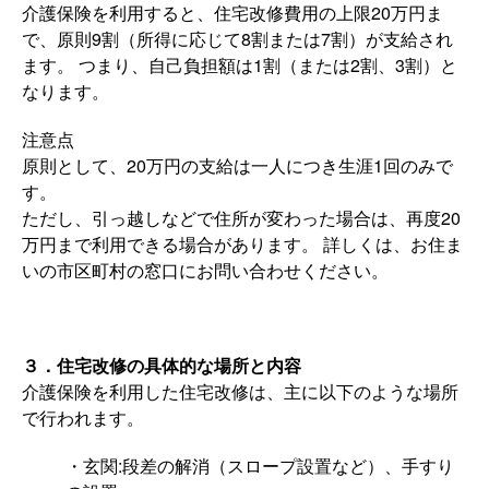
介護保険を利用すると、住宅改修費用の上限20万円ま
で、原則9割（所得に応じて8割または7割）が支給され
ます。 つまり、自己負担額は1割（または2割、3割）と
なります。
注意点
原則として、20万円の支給は一人につき生涯1回のみで
す。
ただし、引っ越しなどで住所が変わった場合は、再度20
万円まで利用できる場合があります。 詳しくは、お住ま
いの市区町村の窓口にお問い合わせください。
３．住宅改修の具体的な場所と内容
介護保険を利用した住宅改修は、主に以下のような場所
で行われます。
・玄関:段差の解消（スロープ設置など）、手すり