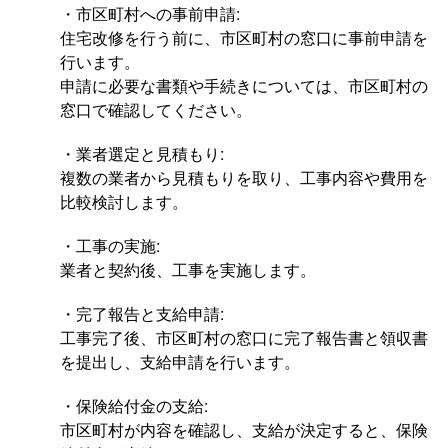
・市区町村への事前申請:
住宅改修を行う前に、市区町村の窓口に事前申請を
行います。
申請に必要な書類や手続きについては、市区町村の
窓口で確認してください。
・業者選定と見積もり:
複数の業者から見積もりを取り、工事内容や費用を
比較検討します。
・工事の実施:
業者と契約後、工事を実施します。
・完了報告と支給申請:
工事完了後、市区町村の窓口に完了報告書と領収書
を提出し、支給申請を行います。
・保険給付金の支給:
市区町村が内容を確認し、支給が決定すると、保険