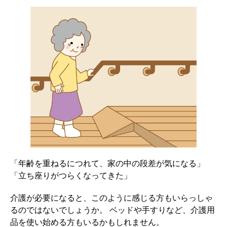
「年齢を重ねるにつれて、家の中の段差が気になる」
「立ち座りがつらくなってきた」
介護が必要になると、このように感じる方もいらっしゃ
るのではないでしょうか。 ベッドや手すりなど、介護用
品を使い始める方もいるかもしれません。