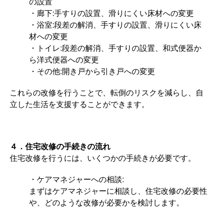
の設置
・廊下:手すりの設置、滑りにくい床材への変更
・浴室:段差の解消、手すりの設置、滑りにくい床
材への変更
・トイレ:段差の解消、手すりの設置、和式便器か
ら洋式便器への変更
・その他:開き戸から引き戸への変更
これらの改修を行うことで、転倒のリスクを減らし、自
立した生活を支援することができます。
４．住宅改修の手続きの流れ
住宅改修を行うには、いくつかの手続きが必要です。
・ケアマネジャーへの相談:
まずはケアマネジャーに相談し、住宅改修の必要性
や、どのような改修が必要かを検討します。