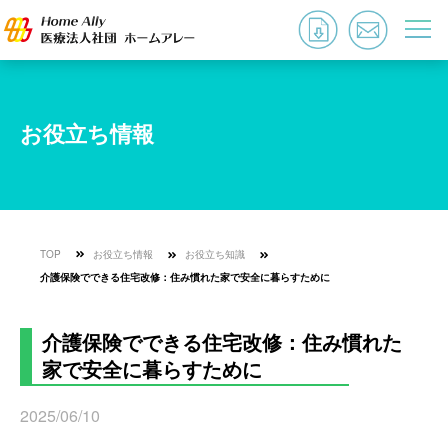
お役立ち情報
TOP
お役立ち情報
お役立ち知識
介護保険でできる住宅改修：住み慣れた家で安全に暮らすために
介護保険でできる住宅改修：住み慣れた
家で安全に暮らすために
2025/06/10