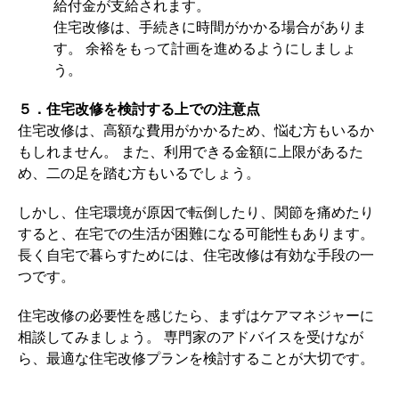
給付金が支給されます。
住宅改修は、手続きに時間がかかる場合がありま
す。 余裕をもって計画を進めるようにしましょ
う。
５．住宅改修を検討する上での注意点
住宅改修は、高額な費用がかかるため、悩む方もいるか
もしれません。 また、利用できる金額に上限があるた
め、二の足を踏む方もいるでしょう。
しかし、住宅環境が原因で転倒したり、関節を痛めたり
すると、在宅での生活が困難になる可能性もあります。
長く自宅で暮らすためには、住宅改修は有効な手段の一
つです。
住宅改修の必要性を感じたら、まずはケアマネジャーに
相談してみましょう。 専門家のアドバイスを受けなが
ら、最適な住宅改修プランを検討することが大切です。