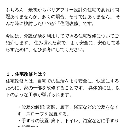
もちろん、最初からバリアフリー設計の住宅であれば問
題ありませんが、多くの場合、そうではありません。 そ
んな時に検討したいのが「住宅改修」です。
今回は、介護保険を利用してできる住宅改修についてご
紹介します。 住み慣れた家で、より安全に、安心して暮
らすために、ぜひ参考にしてください。
１．住宅改修とは？
住宅改修とは、自宅での生活をより安全に、快適にする
ために、家の一部を改修することです。 具体的には、以
下のような工事が挙げられます。
・段差の解消: 玄関、廊下、浴室などの段差をなく
す。スロープを設置する。
・手すりの設置: 廊下、トイレ、浴室などに手すり