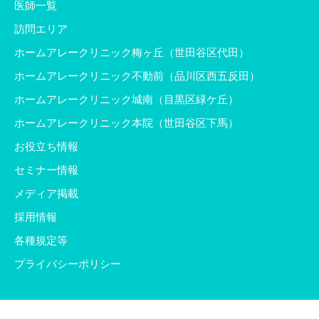
医師一覧
訪問エリア
ホームアレークリニック梅ヶ丘（世田谷区代田）
ホームアレークリニック不動前（品川区西五反田）
ホームアレークリニック城南（目黒区緑ケ丘）
ホームアレークリニック本院（世田谷区下馬）
お役立ち情報
セミナー情報
メディア掲載
採用情報
各種規定等
プライバシーポリシー