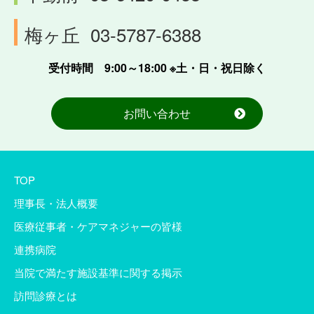
梅ヶ丘
03-5787-6388
受付時間 9:00～18:00 ※土・日・祝日除く
お問い合わせ
TOP
理事長・法人概要
医療従事者・ケアマネジャーの皆様
連携病院
当院で満たす施設基準に関する掲示
訪問診療とは