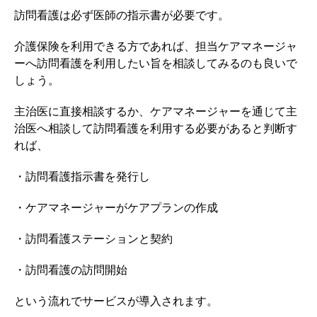
訪問看護は必ず医師の指示書が必要です。
介護保険を利用できる方であれば、担当ケアマネージャ
ーへ訪問看護を利用したい旨を相談してみるのも良いで
しょう。
主治医に直接相談するか、ケアマネージャーを通じて主
治医へ相談して訪問看護を利用する必要があると判断す
れば、
・訪問看護指示書を発行し
・ケアマネージャーがケアプランの作成
・訪問看護ステーションと契約
・訪問看護の訪問開始
という流れでサービスが導入されます。