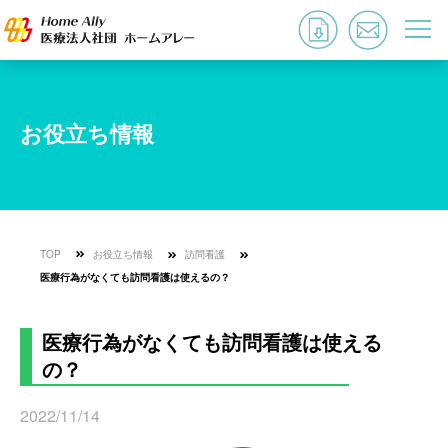
お役立ち情報
TOP
お役立ち情報
訪問看護
医療行為がなくても訪問看護は使えるの？
医療行為がなくても訪問看護は使える
の？
2022/11/14