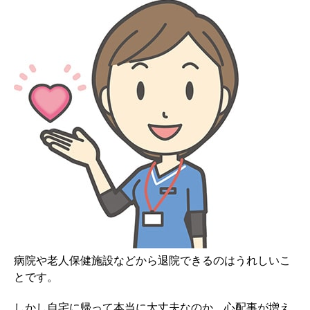
病院や老人保健施設などから退院できるのはうれしいこ
とです。
しかし自宅に帰って本当に大丈夫なのか、心配事が増え