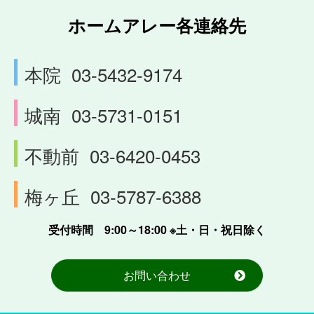
ホームアレー各連絡先
本院
03-5432-9174
城南
03-5731-0151
不動前
03-6420-0453
梅ヶ丘
03-5787-6388
受付時間 9:00～18:00 ※土・日・祝日除く
お問い合わせ