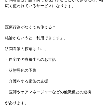
広く使われているサービスになります。
医療行為がなくても使える？
結論からいうと「利用できます」。
訪問看護の役割は主に、
・自宅での療養生活のお世話
・状態悪化の予防
・介護をする家族の支援
・医師やケアマネージャーなどの他職種との連携
があります。