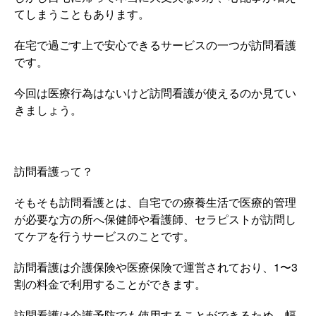
てしまうこともあります。
在宅で過ごす上で安心できるサービスの一つが訪問看護
です。
今回は医療行為はないけど訪問看護が使えるのか見てい
きましょう。
訪問看護って？
そもそも訪問看護とは、自宅での療養生活で医療的管理
が必要な方の所へ保健師や看護師、セラピストが訪問し
てケアを行うサービスのことです。
訪問看護は介護保険や医療保険で運営されており、1〜3
割の料金で利用することができます。
訪問看護は介護予防でも使用することができるため、幅