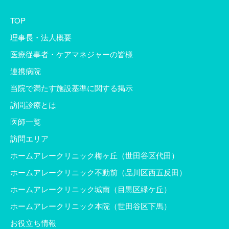
TOP
理事長・法人概要
医療従事者・ケアマネジャーの皆様
連携病院
当院で満たす施設基準に関する掲示
訪問診療とは
医師一覧
訪問エリア
ホームアレークリニック梅ヶ丘（世田谷区代田）
ホームアレークリニック不動前（品川区西五反田）
ホームアレークリニック城南（目黒区緑ケ丘）
ホームアレークリニック本院（世田谷区下馬）
お役立ち情報