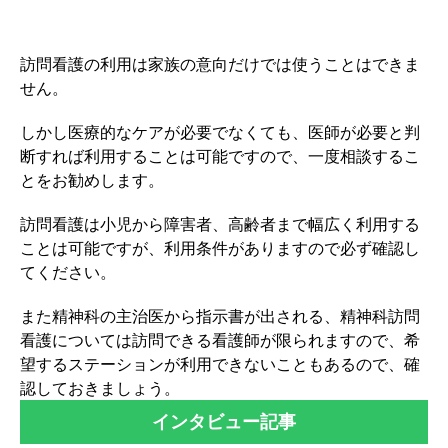
訪問看護の利用は家族の意向だけでは使うことはできま
せん。
しかし医療的なケアが必要でなくても、医師が必要と判
断すれば利用することは可能ですので、一度相談するこ
とをお勧めします。
訪問看護は小児から障害者、高齢者まで幅広く利用する
ことは可能ですが、利用条件がありますので必ず確認し
てください。
また精神科の主治医から指示書が出される、精神科訪問
看護については訪問できる看護師が限られますので、希
望するステーションが利用できないこともあるので、確
認しておきましょう。
インタビュー記事