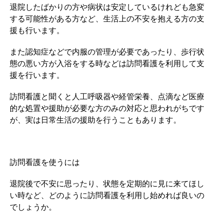
退院したばかりの方や病状は安定しているけれども急変
する可能性がある方など、生活上の不安を抱える方の支
援も行います。
また認知症などで内服の管理が必要であったり、歩行状
態の悪い方が入浴をする時などは訪問看護を利用して支
援を行います。
訪問看護と聞くと人工呼吸器や経管栄養、点滴など医療
的な処置や援助が必要な方のみの対応と思われがちです
が、実は日常生活の援助を行うこともあります。
訪問看護を使うには
退院後で不安に思ったり、状態を定期的に見に来てほし
い時など、どのように訪問看護を利用し始めれば良いの
でしょうか。