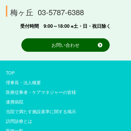
梅ヶ丘
03-5787-6388
受付時間 9:00～18:00 ※土・日・祝日除く
お問い合わせ
TOP
理事長・法人概要
医療従事者・ケアマネジャーの皆様
連携病院
当院で満たす施設基準に関する掲示
訪問診療とは
医師一覧