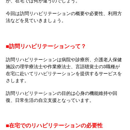
が、在宅では何が違うのでしょう。
今回は訪問リハビリテーションの概要や必要性、利用方
法などを見ていきましょう。
■訪問リハビリテーションって？
訪問リハビリテーションは病院や診療所、介護老人保健
施設の理学療法士や作業療法士、言語聴覚士の3職種が
在宅に赴いてリハビリテーションを提供するサービスを
さします。
訪問リハビリテーションの目的は心身の機能維持や回
復、日常生活の自立支援となっています。
■在宅でのリハビリテーションの必要性