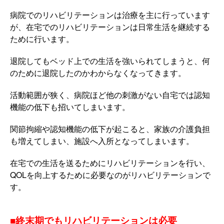
病院でのリハビリテーションは治療を主に行っています
が、在宅でのリハビリテーションは日常生活を継続する
ために行います。
退院してもベッド上での生活を強いられてしまうと、何
のために退院したのかわからなくなってきます。
活動範囲が狭く、病院ほど他の刺激がない自宅では認知
機能の低下も招いてしまいます。
関節拘縮や認知機能の低下が起こると、家族の介護負担
も増えてしまい、施設へ入所となってしまいます。
在宅での生活を送るためにリハビリテーションを行い、
QOLを向上するために必要なのがリハビリテーションで
す。
■終末期でもリハビリテーションは必要