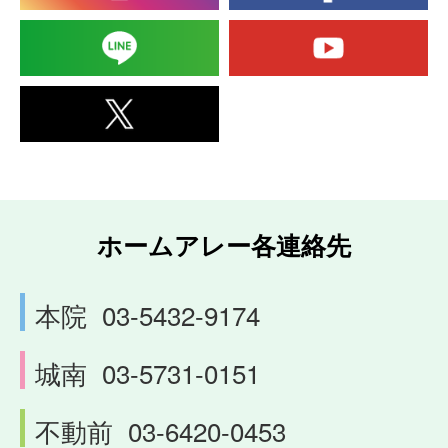
ホームアレー各連絡先
本院
03-5432-9174
城南
03-5731-0151
不動前
03-6420-0453