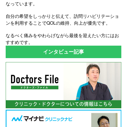
なっています。
自分の希望をしっかりと伝えて、訪問リハビリテーショ
ンを利用することでQOLの維持、向上が優先です。
なるべく痛みをやわらげながら最後を迎えたい方にはお
すすめです。
インタビュー記事