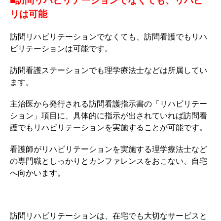
■訪問リハビリテーションでなくても、リハビ
リは可能
訪問リハビリテーションでなくても、訪問看護でもリハ
ビリテーションは可能です。
訪問看護ステーションでも理学療法士などは所属してい
ます。
主治医から発行される訪問看護指示書の「リハビリテー
ション」項目に、具体的に指示が出されていれば訪問看
護でもリハビリテーションを実施することが可能です。
看護師がリハビリテーションを実施する理学療法士など
の専門職としっかりとカンファレンスをおこない、自宅
へ向かいます。
訪問リハビリテーションは、在宅でも大切なサービスと