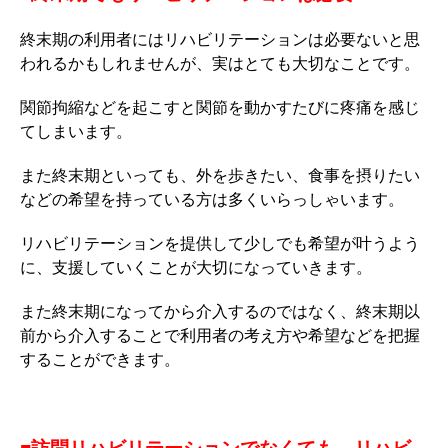
終末期の利用者にはリハビリテーションは必要ないと思
われるかもしれませんが、実はとても大切なことです。
関節拘縮などを起こすと関節を動かすたびに疼痛を感じ
てしまいます。
また終末期といっても、外を歩きたい、食事を摂りたい
などの希望を持っている方は多くいらっしゃいます。
リハビリテーションを提供して少しでも希望が叶うよう
に、支援していくことが大切になっていきます。
また終末期になってから介入するのではなく、終末期以
前から介入することで利用者の考え方や希望などを把握
することができます。