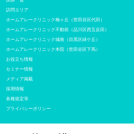
訪問エリア
ホームアレークリニック梅ヶ丘（世田谷区代田）
ホームアレークリニック不動前（品川区西五反田）
ホームアレークリニック城南（目黒区緑ケ丘）
ホームアレークリニック本院（世田谷区下馬）
お役立ち情報
セミナー情報
メディア掲載
採用情報
各種規定等
プライバシーポリシー