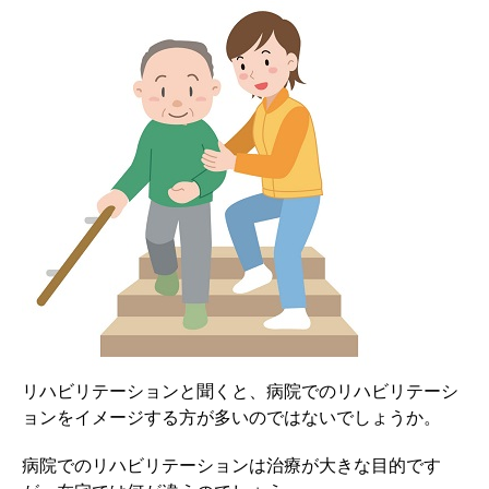
リハビリテーションと聞くと、病院でのリハビリテーシ
ョンをイメージする方が多いのではないでしょうか。
病院でのリハビリテーションは治療が大きな目的です