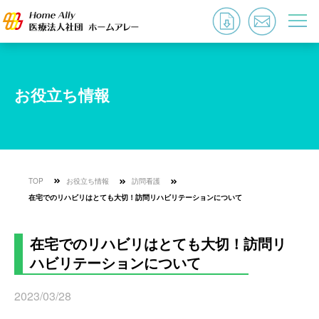
お役立ち情報
TOP
お役立ち情報
訪問看護
在宅でのリハビリはとても大切！訪問リハビリテーションについて
在宅でのリハビリはとても大切！訪問リ
ハビリテーションについて
2023/03/28