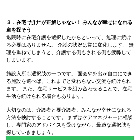
３．在宅”だけ”が正解じゃない！ みんなが幸せになれる
道を探そう
退院時に在宅介護を選択したからといって、無理に続け
る必要はありません。 介護の状況は常に変化します。 無
理を重ねてしまうと、介護する側もされる側も疲弊して
しまいます。
施設入所も選択肢の一つです。 面会や外出が自由にでき
る施設を選べば、これまでと変わらない交流を続けられ
ます。 また、在宅サービスを組み合わせることで、在宅
生活を続けられる場合もあります。
大切なのは、介護者と要介護者、みんなが幸せになれる
方法を検討することです。 まずはケアマネジャーに相談
し、専門家のアドバイスを受けながら、最適な選択肢を
探していきましょう。