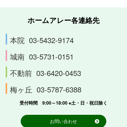
ホームアレー各連絡先
本院
03-5432-9174
城南
03-5731-0151
不動前
03-6420-0453
梅ヶ丘
03-5787-6388
受付時間 9:00～18:00 ※土・日・祝日除く
お問い合わせ