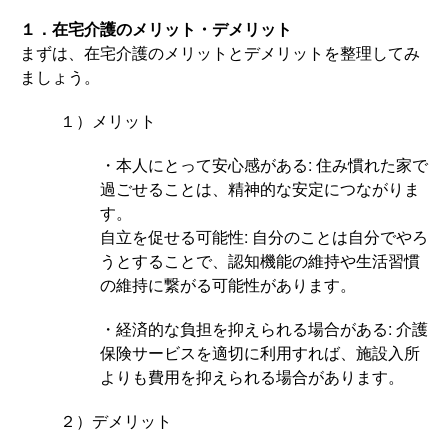
１．在宅介護のメリット・デメリット
まずは、在宅介護のメリットとデメリットを整理してみ
ましょう。
１）メリット
・本人にとって安心感がある: 住み慣れた家で
過ごせることは、精神的な安定につながりま
す。
自立を促せる可能性: 自分のことは自分でやろ
うとすることで、認知機能の維持や生活習慣
の維持に繋がる可能性があります。
・経済的な負担を抑えられる場合がある: 介護
保険サービスを適切に利用すれば、施設入所
よりも費用を抑えられる場合があります。
２）デメリット