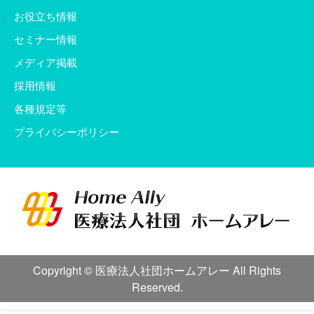
お役立ち情報
セミナー情報
メディア掲載
採用情報
各種規定等
プライバシーポリシー
Copyright © 医療法人社団ホームアレー All Rights
Reserved.