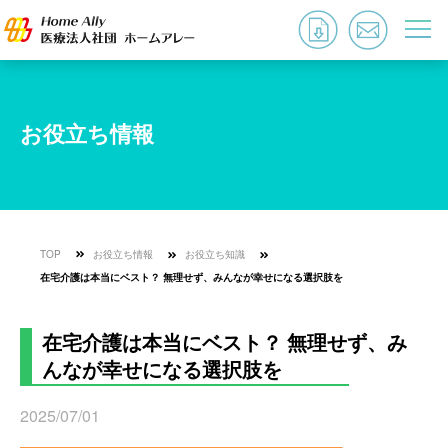
お役立ち情報
TOP
お役立ち情報
お役立ち知識
在宅介護は本当にベスト？ 無理せず、みんなが幸せになる選択肢を
在宅介護は本当にベスト？ 無理せず、み
んなが幸せになる選択肢を
2025/07/01