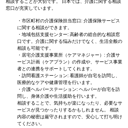
相談することが大切です。 日本では、介護に関する相談
窓口が充実しています。
・市区町村の介護保険担当窓口: 介護保険サービス
に関する相談ができます。
・地域包括支援センター: 高齢者の総合的な相談窓
口です。介護に関する悩みだけでなく、生活全般の
相談も可能です。
・居宅介護支援事業所（ケアマネジャー）: 介護サ
ービス計画（ケアプラン）の作成や、サービス事業
者との連携をサポートしてくれます。
・訪問看護ステーション: 看護師が自宅を訪問し、
医療的なケアや健康管理を行います。
・介護ヘルパーステーション: ヘルパーが自宅を訪
問し、身体介護や生活援助を行います。
相談することで、気持ちが楽になったり、必要なサ
ービスが見つかったりするかもしれません。 相談
内容の秘密は厳守されますので、安心して打ち明け
てください。