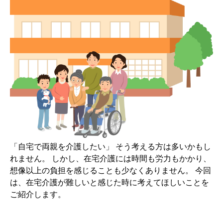
「自宅で両親を介護したい」 そう考える方は多いかもし
れません。 しかし、在宅介護には時間も労力もかかり、
想像以上の負担を感じることも少なくありません。 今回
は、在宅介護が難しいと感じた時に考えてほしいことを
ご紹介します。