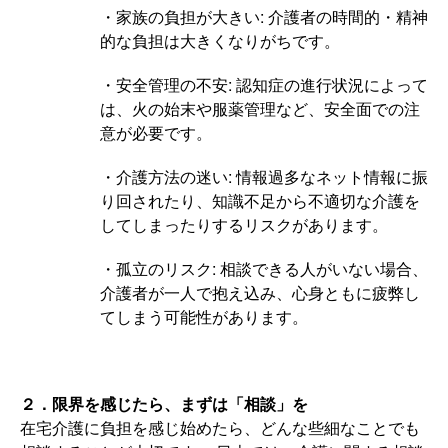
・家族の負担が大きい: 介護者の時間的・精神
的な負担は大きくなりがちです。
・安全管理の不安: 認知症の進行状況によって
は、火の始末や服薬管理など、安全面での注
意が必要です。
・介護方法の迷い: 情報過多なネット情報に振
り回されたり、知識不足から不適切な介護を
してしまったりするリスクがあります。
・孤立のリスク: 相談できる人がいない場合、
介護者が一人で抱え込み、心身ともに疲弊し
てしまう可能性があります。
２．限界を感じたら、まずは「相談」を
在宅介護に負担を感じ始めたら、どんな些細なことでも