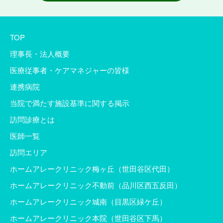
TOP
理事長・法人概要
医療従事者・ケアマネジャーの皆様
連携病院
当院で満たす施設基準に関する掲示
訪問診療とは
医師一覧
訪問エリア
ホームアレークリニック梅ヶ丘（世田谷区代田）
ホームアレークリニック不動前（品川区西五反田）
ホームアレークリニック城南（目黒区緑ケ丘）
ホームアレークリニック本院（世田谷区下馬）