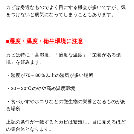
カビは身近なものでよく目にする機会が多いですが、気
をつけないと病気になってしまうこともあります。
■湿度・温度・衛生環境に注意
カビは特に「高湿度」「適度な温度」「栄養がある環
境」を好みます。
・湿度が70～80％以上の湿気が多い場所
・20～30℃のやや高め温度環境
・食べかすやホコリなどの微生物の栄養となるものがあ
る場所
上記の条件が一致するとカビは繁殖し、目に見えるほど
の集合体となります。