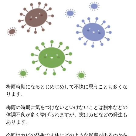
梅雨時期になるとじめじめして不快に思うことも多くな
ります。
梅雨の時期に気をつけないといけないことは脱水などの
体調不良が多く挙げられますが、実はカビなどの発生も
あります。
今回はカビの発生で人体にどのような影響が出るのかを