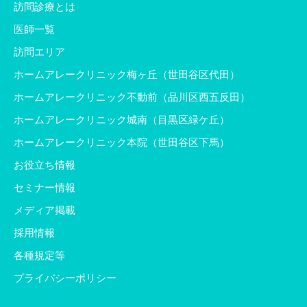
訪問診療とは
医師一覧
訪問エリア
ホームアレークリニック梅ヶ丘（世田谷区代田）
ホームアレークリニック不動前（品川区西五反田）
ホームアレークリニック城南（目黒区緑ケ丘）
ホームアレークリニック本院（世田谷区下馬）
お役立ち情報
セミナー情報
メディア掲載
採用情報
各種規定等
プライバシーポリシー