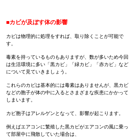
■カビが及ぼす体の影響
カビは物理的に処理をすれば、取り除くことが可能で
す。
毒素を持っているものもありますが、数が多いため今回
は生活環境に多い「黒カビ」「緑カビ」「赤カビ」など
について見ていきましょう。
これらのカビは基本的には毒素はありませんが、黒カビ
などの胞子が体の中に入るとさまざまな疾患にかかって
しまいます。
カビ胞子はアレルゲンとなって、影響が起こります。
例えばエアコンに繁殖した黒カビがエアコンの風に乗っ
て部屋中に飛散していた場合は、