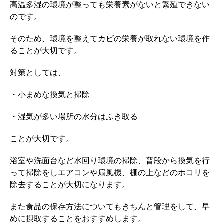
高温多湿の環境が整っても栄養素がないと繁殖できない
のです。
そのため、環境を整えてカビの栄養が取れない環境を作
ることが大切です。
対策としては、
・小まめな換気と掃除
・湿気が多い場所の水分はふき取る
ことが大切です。
浴室や洗面台など水回り環境の掃除、普段から換気を行
って掃除をしエアコンや扇風機、棚の上などのホコリを
除去することが大切になります。
また食品の保存方法についてもきちんと管理をして、早
めに摂取することをおすすめします。