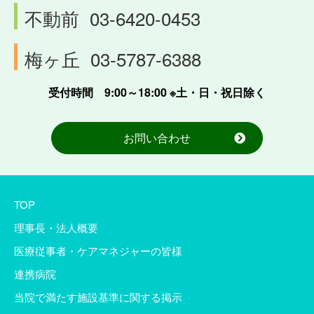
不動前
03-6420-0453
梅ヶ丘
03-5787-6388
受付時間 9:00～18:00 ※土・日・祝日除く
お問い合わせ
TOP
理事長・法人概要
医療従事者・ケアマネジャーの皆様
連携病院
当院で満たす施設基準に関する掲示