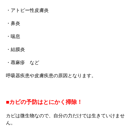
・アトピー性皮膚炎
・鼻炎
・喘息
・結膜炎
・蕁麻疹 など
呼吸器疾患や皮膚疾患の原因となります。
■カビの予防はとにかく掃除！
カビは微生物なので、自分の力だけでは生きていけませ
ん。