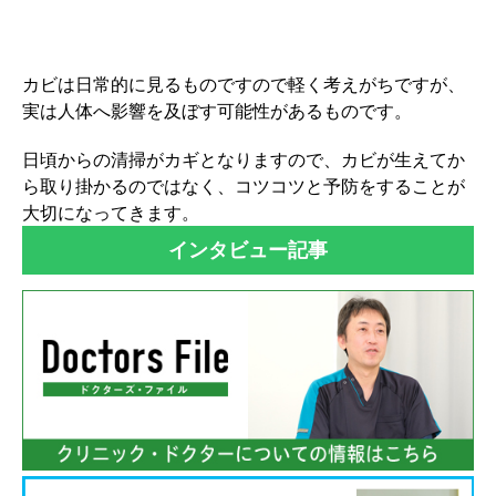
カビは日常的に見るものですので軽く考えがちですが、
実は人体へ影響を及ぼす可能性があるものです。
日頃からの清掃がカギとなりますので、カビが生えてか
ら取り掛かるのではなく、コツコツと予防をすることが
大切になってきます。
インタビュー記事