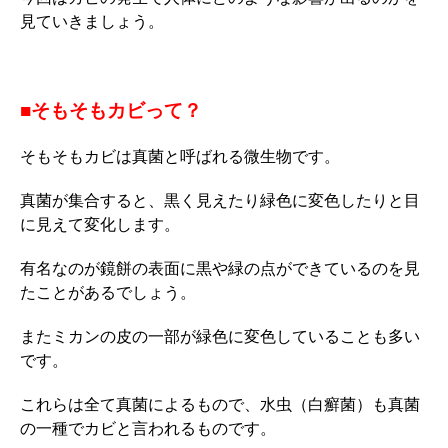
見ていきましょう。
■そもそもカビって？
そもそもカビは真菌と呼ばれる微生物です。
真菌が集合すると、黒く見えたり緑色に変色したりと目
に見えて変化します。
有名なのが鏡餅の表面に黒や緑の点ができているのを見
たことがあるでしょう。
またミカンの皮の一部が緑色に変色していることも多い
です。
これらは全て真菌によるもので、水虫（白癬菌）も真菌
の一種でカビと言われるものです。