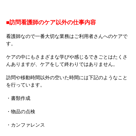
■訪問看護師のケア以外の仕事内容
看護師なので一番大切な業務はご利用者さんへのケアで
す。
ケアの中にもさまざまな学びや感じるできごとはたくさ
んありますが、ケアをして終わりではありません。
訪問や移動時間以外の空いた時間には下記のようなこと
を行っています。
・書類作成
・物品の点検
・カンファレンス