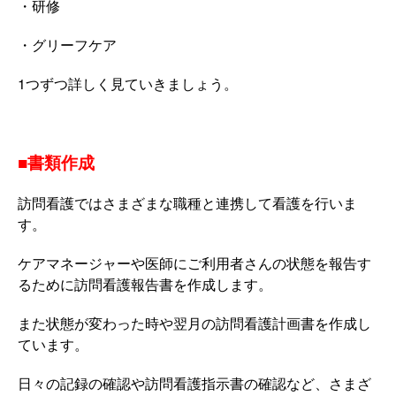
・研修
・グリーフケア
1つずつ詳しく見ていきましょう。
■書類作成
訪問看護ではさまざまな職種と連携して看護を行いま
す。
ケアマネージャーや医師にご利用者さんの状態を報告す
るために訪問看護報告書を作成します。
また状態が変わった時や翌月の訪問看護計画書を作成し
ています。
日々の記録の確認や訪問看護指示書の確認など、さまざ