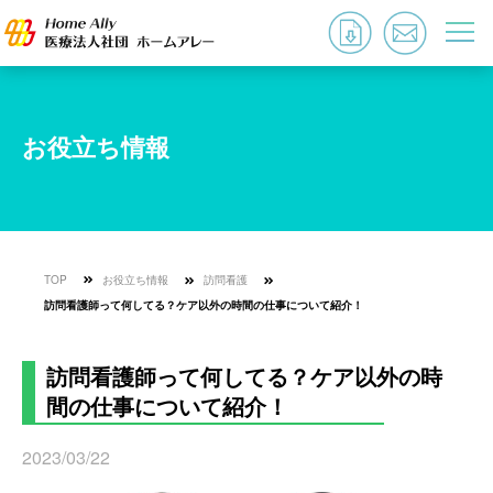
お役立ち情報
TOP
お役立ち情報
訪問看護
訪問看護師って何してる？ケア以外の時間の仕事について紹介！
訪問看護師って何してる？ケア以外の時
間の仕事について紹介！
2023/03/22