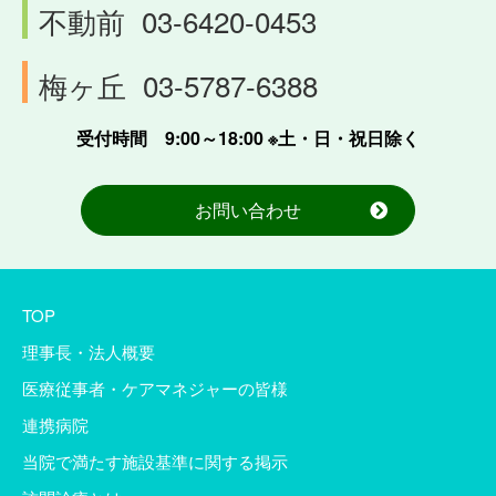
不動前
03-6420-0453
梅ヶ丘
03-5787-6388
受付時間 9:00～18:00 ※土・日・祝日除く
お問い合わせ
TOP
理事長・法人概要
医療従事者・ケアマネジャーの皆様
連携病院
当院で満たす施設基準に関する掲示