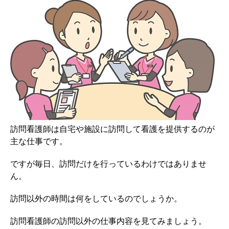
訪問看護師は自宅や施設に訪問して看護を提供するのが
主な仕事です。
ですが毎日、訪問だけを行っているわけではありませ
ん。
訪問以外の時間は何をしているのでしょうか。
訪問看護師の訪問以外の仕事内容を見てみましょう。