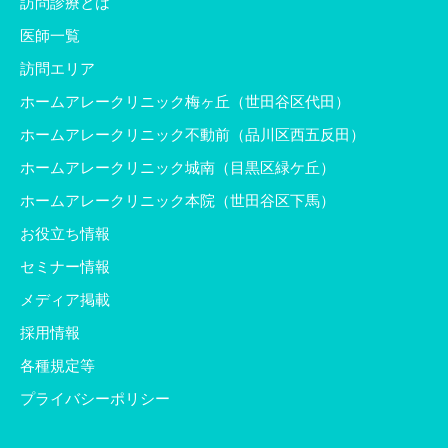
訪問診療とは
医師一覧
訪問エリア
ホームアレークリニック梅ヶ丘（世田谷区代田）
ホームアレークリニック不動前（品川区西五反田）
ホームアレークリニック城南（目黒区緑ケ丘）
ホームアレークリニック本院（世田谷区下馬）
お役立ち情報
セミナー情報
メディア掲載
採用情報
各種規定等
プライバシーポリシー