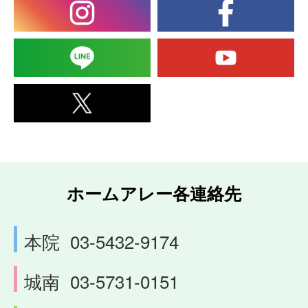
ホームアレー各連絡先
本院
03-5432-9174
城南
03-5731-0151