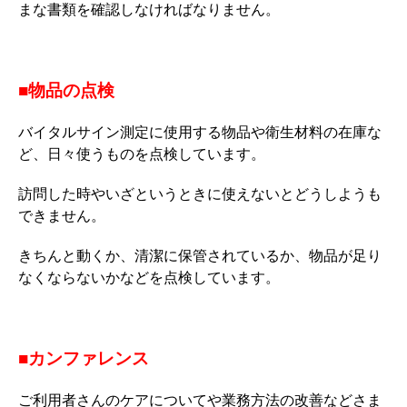
まな書類を確認しなければなりません。
■物品の点検
バイタルサイン測定に使用する物品や衛生材料の在庫な
ど、日々使うものを点検しています。
訪問した時やいざというときに使えないとどうしようも
できません。
きちんと動くか、清潔に保管されているか、物品が足り
なくならないかなどを点検しています。
■カンファレンス
ご利用者さんのケアについてや業務方法の改善などさま