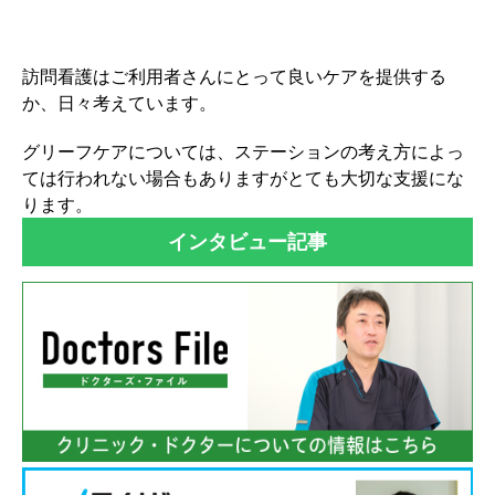
訪問看護はご利用者さんにとって良いケアを提供する
か、日々考えています。
グリーフケアについては、ステーションの考え方によっ
ては行われない場合もありますがとても大切な支援にな
ります。
インタビュー記事