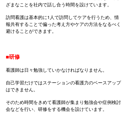
ざまなことを社内で話し合う時間を設けています。
訪問看護は基本的に1人で訪問してケアを行うため、情
報共有することで偏った考え方やケアの方法をなるべく
避けることができます。
■研修
看護師は日々勉強していかなければなりません。
自己学習だけではステーションの看護力のベースアップ
はできません。
そのため時間をきめて看護師が集まり勉強会や症例検討
会などを行い、研修をする機会を設けています。