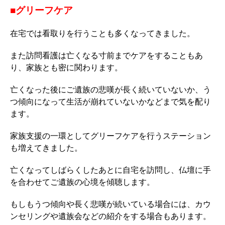
■グリーフケア
在宅では看取りを行うことも多くなってきました。
また訪問看護は亡くなる寸前までケアをすることもあ
り、家族とも密に関わります。
亡くなった後にご遺族の悲嘆が長く続いていないか、う
つ傾向になって生活が崩れていないかなどまで気を配り
ます。
家族支援の一環としてグリーフケアを行うステーション
も増えてきました。
亡くなってしばらくしたあとに自宅を訪問し、仏壇に手
を合わせてご遺族の心境を傾聴します。
もしもうつ傾向や長く悲嘆が続いている場合には、カウ
ンセリングや遺族会などの紹介をする場合もあります。