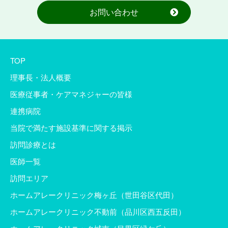
お問い合わせ
TOP
理事長・法人概要
医療従事者・ケアマネジャーの皆様
連携病院
当院で満たす施設基準に関する掲示
訪問診療とは
医師一覧
訪問エリア
ホームアレークリニック梅ヶ丘（世田谷区代田）
ホームアレークリニック不動前（品川区西五反田）