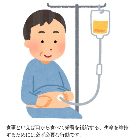
食事といえば口から食べて栄養を補給する、生命を維持
するためには必ず必要な行動です。