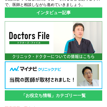
で、医師と相談しながら進めていきましょう。
インタビュー記事
「お役立ち情報」カテゴリー一覧