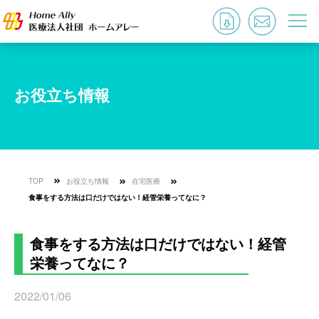
お役立ち情報
TOP
お役立ち情報
在宅医療
食事をする方法は口だけではない！経管栄養ってなに？
食事をする方法は口だけではない！経管
栄養ってなに？
2022/01/06