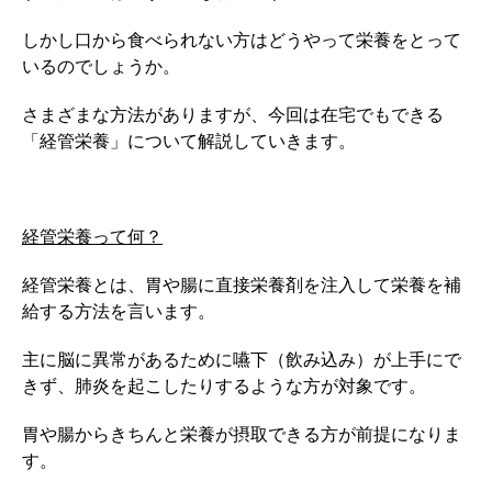
しかし口から食べられない方はどうやって栄養をとって
いるのでしょうか。
さまざまな方法がありますが、今回は在宅でもできる
「経管栄養」について解説していきます。
経管栄養って何？
経管栄養とは、胃や腸に直接栄養剤を注入して栄養を補
給する方法を言います。
主に脳に異常があるために嚥下（飲み込み）が上手にで
きず、肺炎を起こしたりするような方が対象です。
胃や腸からきちんと栄養が摂取できる方が前提になりま
す。