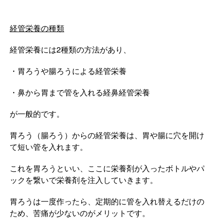
経管栄養の種類
経管栄養には2種類の方法があり、
・胃ろうや腸ろうによる経管栄養
・鼻から胃まで管を入れる経鼻経管栄養
が一般的です。
胃ろう（腸ろう）からの経管栄養は、胃や腸に穴を開け
て短い管を入れます。
これを胃ろうといい、ここに栄養剤が入ったボトルやパ
ックを繋いで栄養剤を注入していきます。
胃ろうは一度作ったら、定期的に管を入れ替えるだけの
ため、苦痛が少ないのがメリットです。