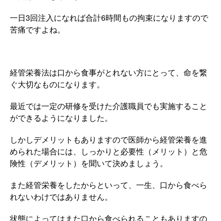
一日3回注入になれば合計6時間もの拘束になりますので
苦痛ですよね。
経管栄養法は口から食事がとれない方にとって、命を繋
ぐ大切なものになります。
最近では一定の研修を受けた介護職員でも実施すること
ができるようになりました。
しかしデメリットもありますので医師から経管栄養を進
められた場合には、しっかりと必要性（メリット）と危
険性（デメリット）を聞いて決めましょう。
また経管栄養をしたからといって、一生、口から食べら
れないわけではありません。
状態によってはまた口から食べられることもありますの