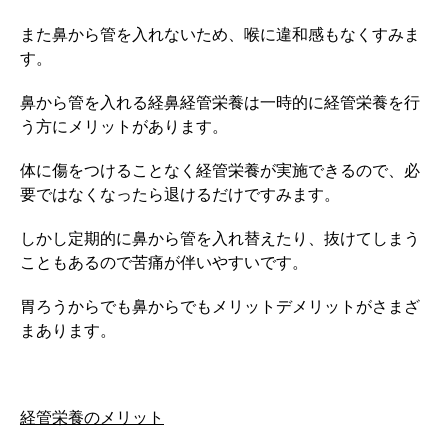
また鼻から管を入れないため、喉に違和感もなくすみま
す。
鼻から管を入れる経鼻経管栄養は一時的に経管栄養を行
う方にメリットがあります。
体に傷をつけることなく経管栄養が実施できるので、必
要ではなくなったら退けるだけですみます。
しかし定期的に鼻から管を入れ替えたり、抜けてしまう
こともあるので苦痛が伴いやすいです。
胃ろうからでも鼻からでもメリットデメリットがさまざ
まあります。
経管栄養のメリット