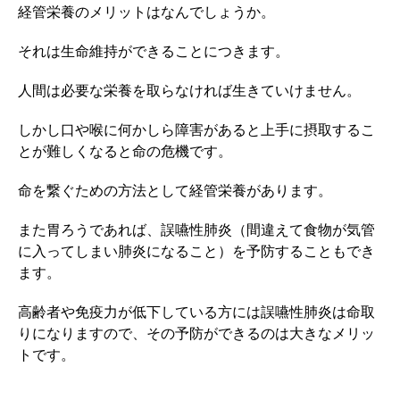
経管栄養のメリットはなんでしょうか。
それは生命維持ができることにつきます。
人間は必要な栄養を取らなければ生きていけません。
しかし口や喉に何かしら障害があると上手に摂取するこ
とが難しくなると命の危機です。
命を繋ぐための方法として経管栄養があります。
また胃ろうであれば、誤嚥性肺炎（間違えて食物が気管
に入ってしまい肺炎になること）を予防することもでき
ます。
高齢者や免疫力が低下している方には誤嚥性肺炎は命取
りになりますので、その予防ができるのは大きなメリッ
トです。