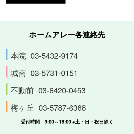
ホームアレー各連絡先
本院
03-5432-9174
城南
03-5731-0151
不動前
03-6420-0453
梅ヶ丘
03-5787-6388
受付時間 9:00～18:00 ※土・日・祝日除く