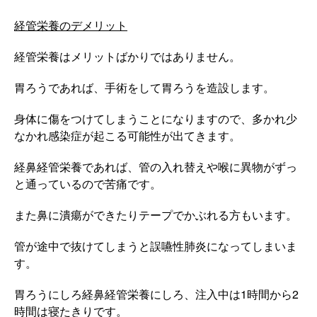
経管栄養のデメリット
経管栄養はメリットばかりではありません。
胃ろうであれば、手術をして胃ろうを造設します。
身体に傷をつけてしまうことになりますので、多かれ少
なかれ感染症が起こる可能性が出てきます。
経鼻経管栄養であれば、管の入れ替えや喉に異物がずっ
と通っているので苦痛です。
また鼻に潰瘍ができたりテープでかぶれる方もいます。
管が途中で抜けてしまうと誤嚥性肺炎になってしまいま
す。
胃ろうにしろ経鼻経管栄養にしろ、注入中は1時間から2
時間は寝たきりです。