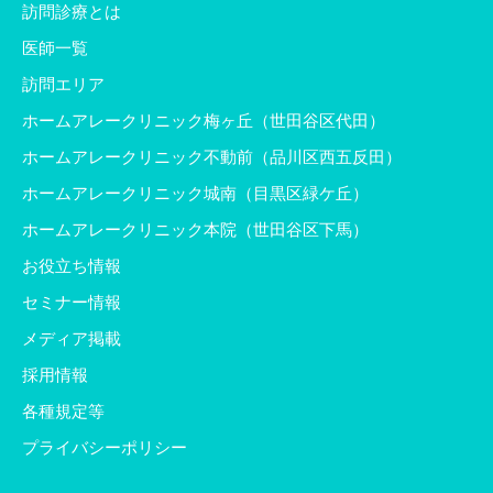
訪問診療とは
医師一覧
訪問エリア
ホームアレークリニック梅ヶ丘（世田谷区代田）
ホームアレークリニック不動前（品川区西五反田）
ホームアレークリニック城南（目黒区緑ケ丘）
ホームアレークリニック本院（世田谷区下馬）
お役立ち情報
セミナー情報
メディア掲載
採用情報
各種規定等
プライバシーポリシー