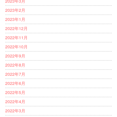
2023年3月
2023年2月
2023年1月
2022年12月
2022年11月
2022年10月
2022年9月
2022年8月
2022年7月
2022年6月
2022年5月
2022年4月
2022年3月