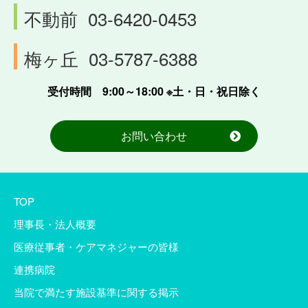
不動前
03-6420-0453
梅ヶ丘
03-5787-6388
受付時間 9:00～18:00 ※土・日・祝日除く
お問い合わせ
TOP
理事長・法人概要
医療従事者・ケアマネジャーの皆様
連携病院
当院で満たす施設基準に関する掲示