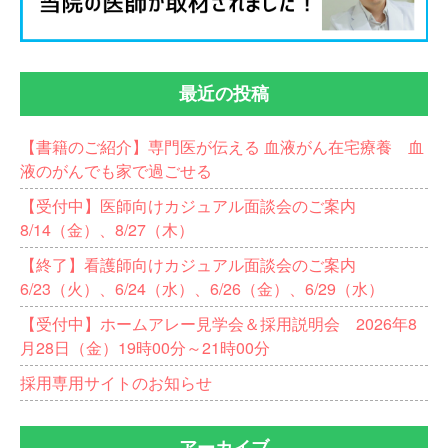
最近の投稿
【書籍のご紹介】専門医が伝える 血液がん在宅療養 血
液のがんでも家で過ごせる
【受付中】医師向けカジュアル面談会のご案内
8/14（金）、8/27（木）
【終了】看護師向けカジュアル面談会のご案内
6/23（火）、6/24（水）、6/26（金）、6/29（水）
【受付中】ホームアレー見学会＆採用説明会 2026年8
月28日（金）19時00分～21時00分
採用専用サイトのお知らせ
アーカイブ