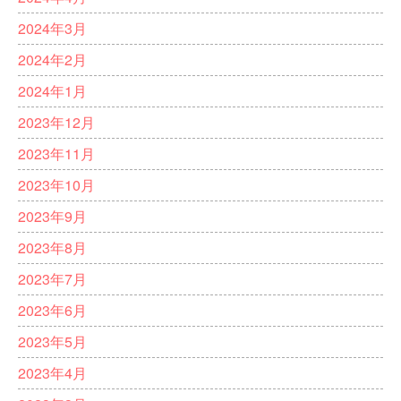
2024年3月
2024年2月
2024年1月
2023年12月
2023年11月
2023年10月
2023年9月
2023年8月
2023年7月
2023年6月
2023年5月
2023年4月