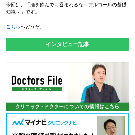
今回は、「酒を飲んでも呑まれるな～アルコールの基礎
知識～」です。
こちら
へどうぞ。
インタビュー記事