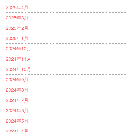
2025年4月
2025年3月
2025年2月
2025年1月
2024年12月
2024年11月
2024年10月
2024年9月
2024年8月
2024年7月
2024年6月
2024年5月
2024年4月