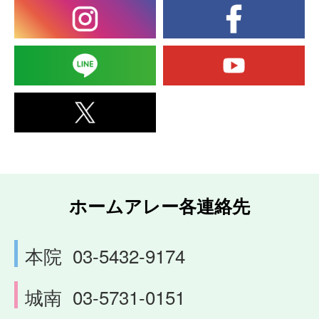
ホームアレー各連絡先
本院
03-5432-9174
城南
03-5731-0151