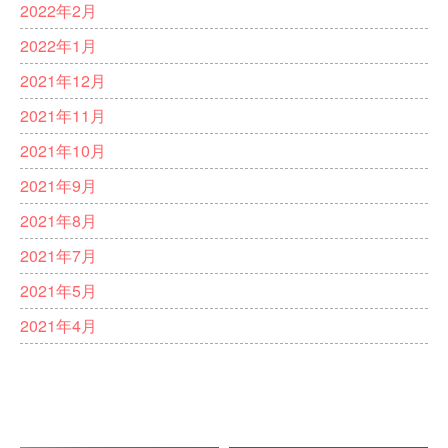
2022年2月
2022年1月
2021年12月
2021年11月
2021年10月
2021年9月
2021年8月
2021年7月
2021年5月
2021年4月