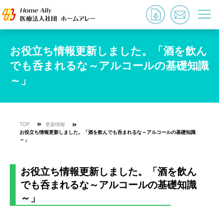
お役立ち情報更新しました。「酒を飲ん
でも呑まれるな～アルコールの基礎知識
～」
TOP
更新情報
お役立ち情報更新しました。「酒を飲んでも呑まれるな～アルコールの基礎知識
～」
お役立ち情報更新しました。「酒を飲ん
でも呑まれるな～アルコールの基礎知識
～」