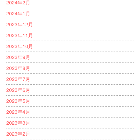
2024年2月
2024年1月
2023年12月
2023年11月
2023年10月
2023年9月
2023年8月
2023年7月
2023年6月
2023年5月
2023年4月
2023年3月
2023年2月