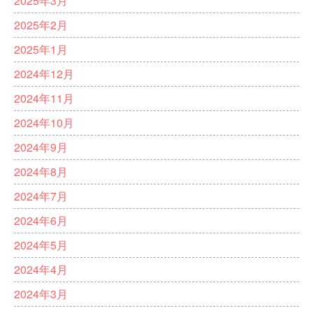
2025年3月
2025年2月
2025年1月
2024年12月
2024年11月
2024年10月
2024年9月
2024年8月
2024年7月
2024年6月
2024年5月
2024年4月
2024年3月