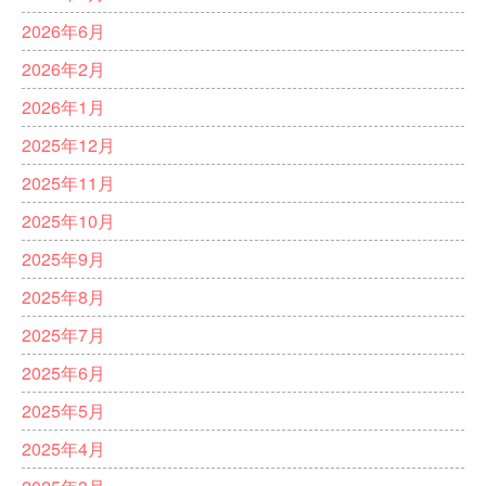
2026年6月
2026年2月
2026年1月
2025年12月
2025年11月
2025年10月
2025年9月
2025年8月
2025年7月
2025年6月
2025年5月
2025年4月