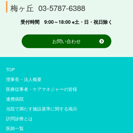
梅ヶ丘
03-5787-6388
受付時間 9:00～18:00 ※土・日・祝日除く
お問い合わせ
TOP
理事長・法人概要
医療従事者・ケアマネジャーの皆様
連携病院
当院で満たす施設基準に関する掲示
訪問診療とは
医師一覧