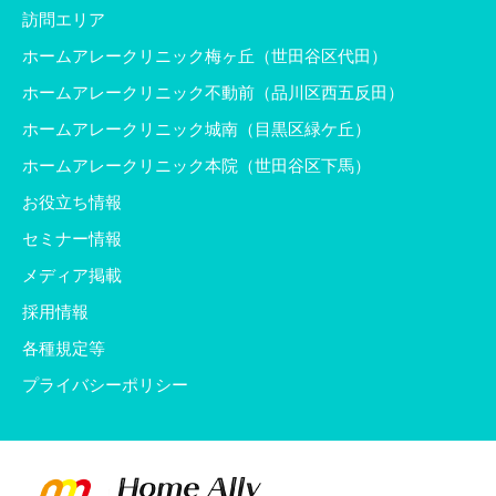
訪問エリア
ホームアレークリニック梅ヶ丘（世田谷区代田）
ホームアレークリニック不動前（品川区西五反田）
ホームアレークリニック城南（目黒区緑ケ丘）
ホームアレークリニック本院（世田谷区下馬）
お役立ち情報
セミナー情報
メディア掲載
採用情報
各種規定等
プライバシーポリシー