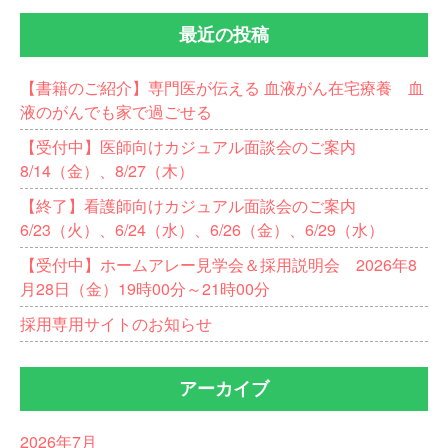
最近の投稿
【書籍のご紹介】専門医が伝える 血液がん在宅療養 血
液のがんでも家で過ごせる
【受付中】医師向けカジュアル面談会のご案内
8/14（金）、8/27（木）
【終了】看護師向けカジュアル面談会のご案内
6/23（火）、6/24（水）、6/26（金）、6/29（水）
【受付中】ホームアレー見学会＆採用説明会 2026年8
月28日（金）19時00分～21時00分
採用専用サイトのお知らせ
アーカイブ
2026年7月