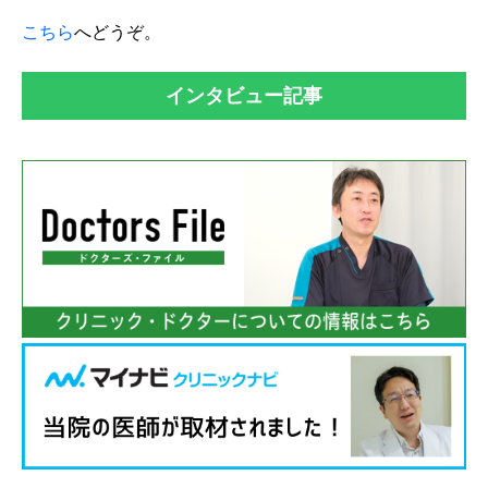
こちら
へどうぞ。
インタビュー記事