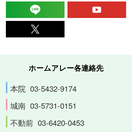
ホームアレー各連絡先
本院
03-5432-9174
城南
03-5731-0151
不動前
03-6420-0453