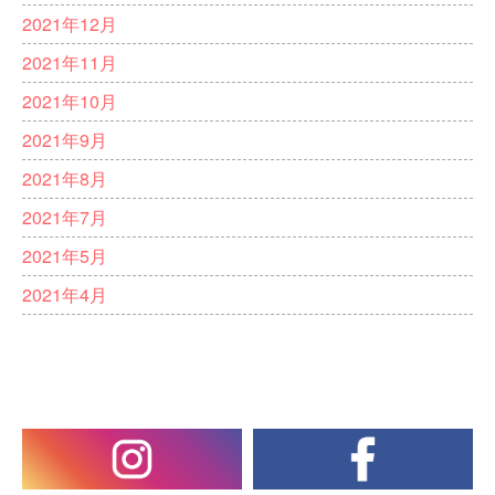
2021年12月
2021年11月
2021年10月
2021年9月
2021年8月
2021年7月
2021年5月
2021年4月