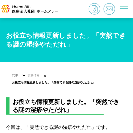
お役立ち情報更新しました。「突然でき
る謎の湿疹やただれ」
TOP
更新情報
お役立ち情報更新しました。「突然できる謎の湿疹やただれ」
お役立ち情報更新しました。「突然でき
る謎の湿疹やただれ」
今回は、「突然できる謎の湿疹やただれ」です。