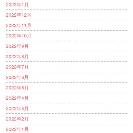
2023年1月
2022年12月
2022年11月
2022年10月
2022年9月
2022年8月
2022年7月
2022年6月
2022年5月
2022年4月
2022年3月
2022年2月
2022年1月