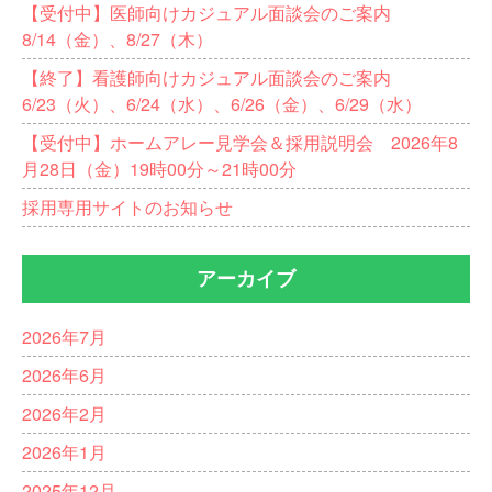
【受付中】医師向けカジュアル面談会のご案内
8/14（金）、8/27（木）
【終了】看護師向けカジュアル面談会のご案内
6/23（火）、6/24（水）、6/26（金）、6/29（水）
【受付中】ホームアレー見学会＆採用説明会 2026年8
月28日（金）19時00分～21時00分
採用専用サイトのお知らせ
アーカイブ
2026年7月
2026年6月
2026年2月
2026年1月
2025年12月