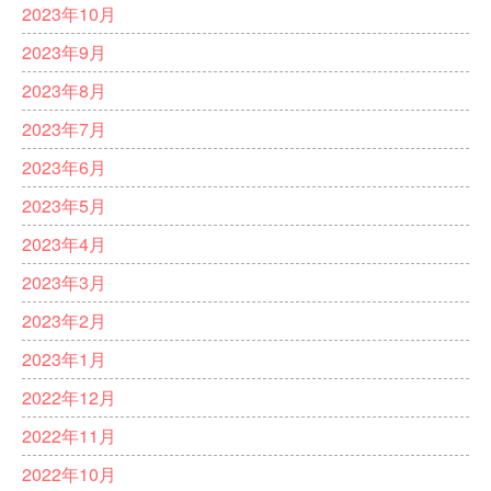
2023年10月
2023年9月
2023年8月
2023年7月
2023年6月
2023年5月
2023年4月
2023年3月
2023年2月
2023年1月
2022年12月
2022年11月
2022年10月