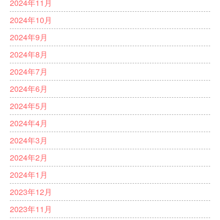
2024年11月
2024年10月
2024年9月
2024年8月
2024年7月
2024年6月
2024年5月
2024年4月
2024年3月
2024年2月
2024年1月
2023年12月
2023年11月