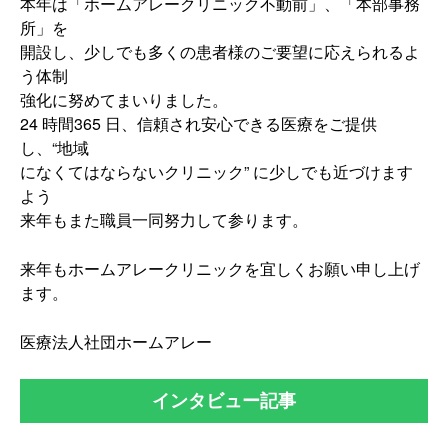
本年は「ホームアレークリニック不動前」、「本部事務
所」を
開設し、少しでも多くの患者様のご要望に応えられるよ
う体制
強化に努めてまいりました。
24 時間365 日、信頼され安心できる医療をご提供
し、“地域
になくてはならないクリニック” に少しでも近づけます
よう
来年もまた職員一同努力して参ります。
来年もホームアレークリニックを宜しくお願い申し上げ
ます。
医療法人社団ホームアレー
インタビュー記事