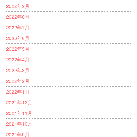
2022年9月
2022年8月
2022年7月
2022年6月
2022年5月
2022年4月
2022年3月
2022年2月
2022年1月
2021年12月
2021年11月
2021年10月
2021年9月