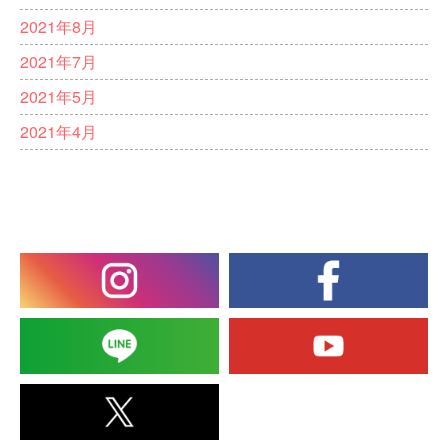
2021年8月
2021年7月
2021年5月
2021年4月