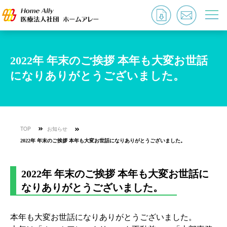
2022年 年末のご挨拶 本年も大変お世話
になりありがとうございました。
TOP
お知らせ
2022年 年末のご挨拶 本年も大変お世話になりありがとうございました。
2022年 年末のご挨拶 本年も大変お世話に
なりありがとうございました。
本年も大変お世話になりありがとうございました。