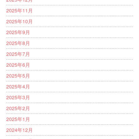
2025年11月
2025年10月
2025年9月
2025年8月
2025年7月
2025年6月
2025年5月
2025年4月
2025年3月
2025年2月
2025年1月
2024年12月