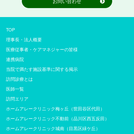
お問い合わせ
TOP
理事長・法人概要
医療従事者・ケアマネジャーの皆様
連携病院
当院で満たす施設基準に関する掲示
訪問診療とは
医師一覧
訪問エリア
ホームアレークリニック梅ヶ丘（世田谷区代田）
ホームアレークリニック不動前（品川区西五反田）
ホームアレークリニック城南（目黒区緑ケ丘）