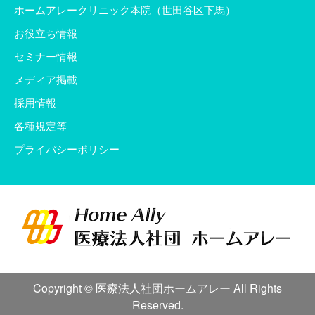
ホームアレークリニック本院（世田谷区下馬）
お役立ち情報
セミナー情報
メディア掲載
採用情報
各種規定等
プライバシーポリシー
Copyright © 医療法人社団ホームアレー All Rights
Reserved.