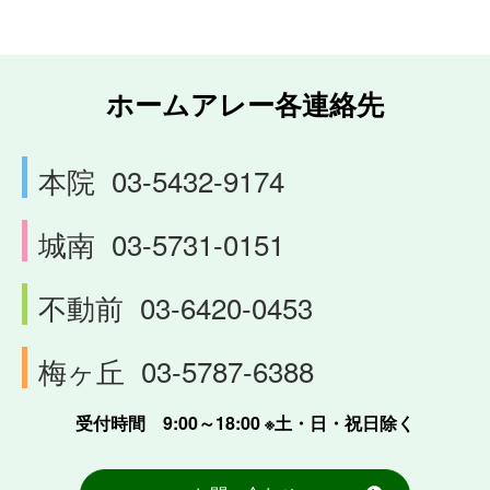
ホームアレー各連絡先
本院
03-5432-9174
城南
03-5731-0151
不動前
03-6420-0453
梅ヶ丘
03-5787-6388
受付時間 9:00～18:00 ※土・日・祝日除く