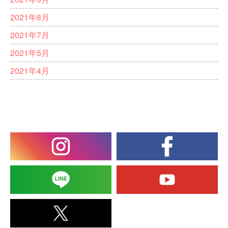
2021年8月
2021年7月
2021年5月
2021年4月