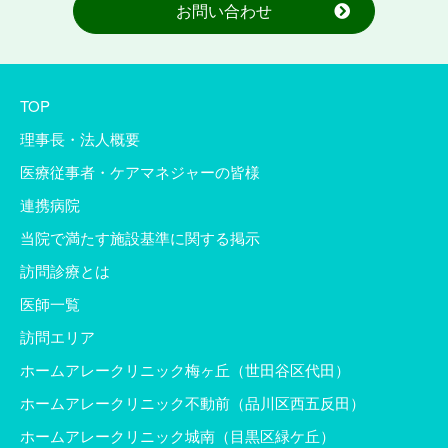
お問い合わせ
TOP
理事長・法人概要
医療従事者・ケアマネジャーの皆様
連携病院
当院で満たす施設基準に関する掲示
訪問診療とは
医師一覧
訪問エリア
ホームアレークリニック梅ヶ丘（世田谷区代田）
ホームアレークリニック不動前（品川区西五反田）
ホームアレークリニック城南（目黒区緑ケ丘）