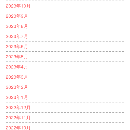
2023年10月
2023年9月
2023年8月
2023年7月
2023年6月
2023年5月
2023年4月
2023年3月
2023年2月
2023年1月
2022年12月
2022年11月
2022年10月