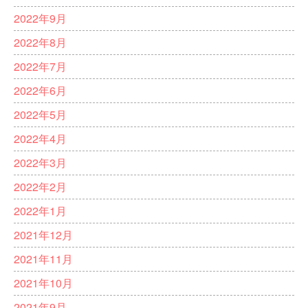
2022年9月
2022年8月
2022年7月
2022年6月
2022年5月
2022年4月
2022年3月
2022年2月
2022年1月
2021年12月
2021年11月
2021年10月
2021年9月