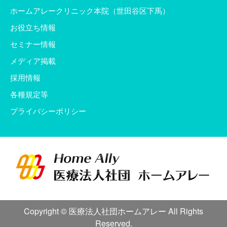
ホームアレークリニック本院（世田谷区下馬）
お役立ち情報
セミナー情報
メディア掲載
採用情報
各種規定等
プライバシーポリシー
Copyright © 医療法人社団ホームアレー All Rights
Reserved.