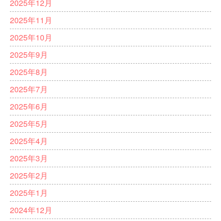
2025年12月
2025年11月
2025年10月
2025年9月
2025年8月
2025年7月
2025年6月
2025年5月
2025年4月
2025年3月
2025年2月
2025年1月
2024年12月