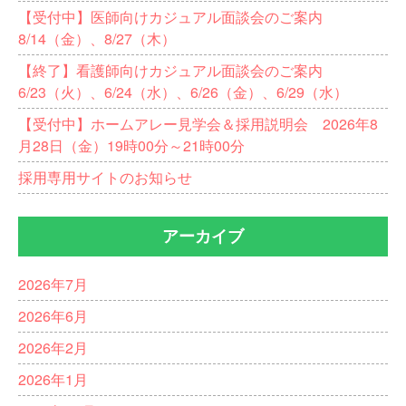
【受付中】医師向けカジュアル面談会のご案内
8/14（金）、8/27（木）
【終了】看護師向けカジュアル面談会のご案内
6/23（火）、6/24（水）、6/26（金）、6/29（水）
【受付中】ホームアレー見学会＆採用説明会 2026年8
月28日（金）19時00分～21時00分
採用専用サイトのお知らせ
アーカイブ
2026年7月
2026年6月
2026年2月
2026年1月