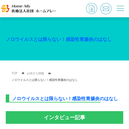
ノロウイルスとは限らない！感染性胃腸炎のはなし
TOP
お役立ち情報
ノロウイルスとは限らない！感染性胃腸炎のはなし
ノロウイルスとは限らない！感染性胃腸炎のはなし
インタビュー記事