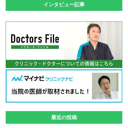
インタビュー記事
最近の投稿