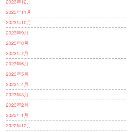
2023年12月
2023年11月
2023年10月
2023年9月
2023年8月
2023年7月
2023年6月
2023年5月
2023年4月
2023年3月
2023年2月
2023年1月
2022年12月