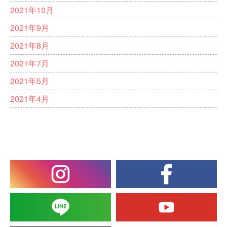
2021年10月
2021年9月
2021年8月
2021年7月
2021年5月
2021年4月