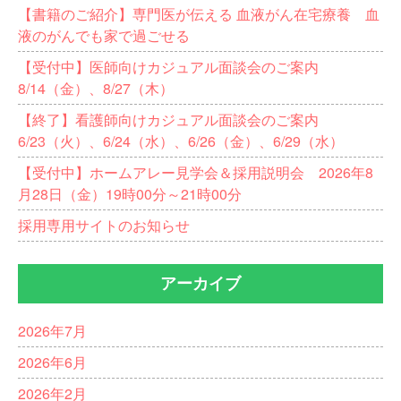
【書籍のご紹介】専門医が伝える 血液がん在宅療養 血
液のがんでも家で過ごせる
【受付中】医師向けカジュアル面談会のご案内
8/14（金）、8/27（木）
【終了】看護師向けカジュアル面談会のご案内
6/23（火）、6/24（水）、6/26（金）、6/29（水）
【受付中】ホームアレー見学会＆採用説明会 2026年8
月28日（金）19時00分～21時00分
採用専用サイトのお知らせ
アーカイブ
2026年7月
2026年6月
2026年2月