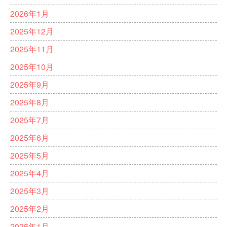
2026年1月
2025年12月
2025年11月
2025年10月
2025年9月
2025年8月
2025年7月
2025年6月
2025年5月
2025年4月
2025年3月
2025年2月
2025年1月