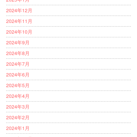
2024年12月
2024年11月
2024年10月
2024年9月
2024年8月
2024年7月
2024年6月
2024年5月
2024年4月
2024年3月
2024年2月
2024年1月