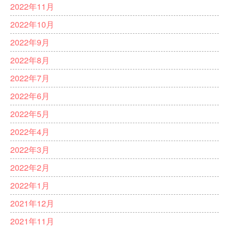
2022年11月
2022年10月
2022年9月
2022年8月
2022年7月
2022年6月
2022年5月
2022年4月
2022年3月
2022年2月
2022年1月
2021年12月
2021年11月