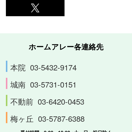
ホームアレー各連絡先
本院
03-5432-9174
城南
03-5731-0151
不動前
03-6420-0453
梅ヶ丘
03-5787-6388