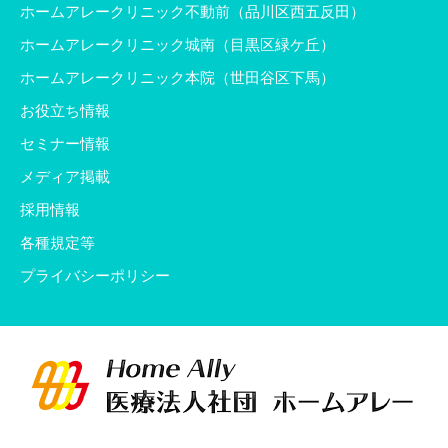
ホームアレークリニック不動前（品川区西五反田）
ホームアレークリニック城南（目黒区緑ケ丘）
ホームアレークリニック本院（世田谷区下馬）
お役立ち情報
セミナー情報
メディア掲載
採用情報
各種規定等
プライバシーポリシー