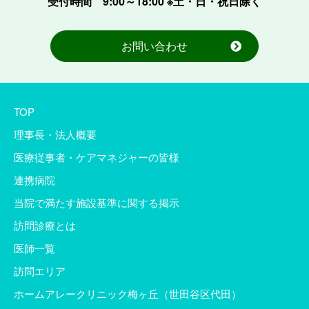
受付時間 9:00～18:00 ※土・日・祝日除く
お問い合わせ
TOP
理事長・法人概要
医療従事者・ケアマネジャーの皆様
連携病院
当院で満たす施設基準に関する掲示
訪問診療とは
医師一覧
訪問エリア
ホームアレークリニック梅ヶ丘（世田谷区代田）