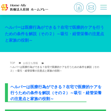
ヘルパーは医療行為ができる？在宅で医療的ケアを行う
ための条件を解説（その２）～吸引・経管栄養の注意点
と家族の役割～
TOP
お役立ち情報
ヘルパーは医療行為ができる？在宅で医療的ケアを行うための条件を解説（その
２）～吸引・経管栄養の注意点と家族の役割～
ヘルパーは医療行為ができる？在宅で医療的ケアを
行うための条件を解説（その２）～吸引・経管栄養
の注意点と家族の役割～